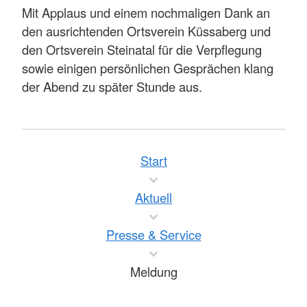
Mit Applaus und einem nochmaligen Dank an
den ausrichtenden Ortsverein Küssaberg und
den Ortsverein Steinatal für die Verpflegung
sowie einigen persönlichen Gesprächen klang
der Abend zu später Stunde aus.
Start
Aktuell
Presse & Service
Meldung