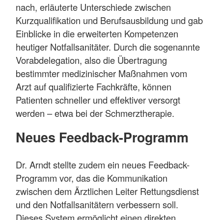
nach, erläuterte Unterschiede zwischen
Kurzqualifikation und Berufsausbildung und gab
Einblicke in die erweiterten Kompetenzen
heutiger Notfallsanitäter. Durch die sogenannte
Vorabdelegation, also die Übertragung
bestimmter medizinischer Maßnahmen vom
Arzt auf qualifizierte Fachkräfte, können
Patienten schneller und effektiver versorgt
werden – etwa bei der Schmerztherapie.
Neues Feedback-Programm
Dr. Arndt stellte zudem ein neues Feedback-
Programm vor, das die Kommunikation
zwischen dem Ärztlichen Leiter Rettungsdienst
und den Notfallsanitätern verbessern soll.
Dieses System ermöglicht einen direkten