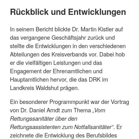
Rückblick und Entwicklungen
In seinem Bericht blickte Dr. Martin Kistler auf
das vergangene Geschäftsjahr zurück und
stellte die Entwicklungen in den verschiedenen
Abteilungen des Kreisverbands vor. Dabei hob
er die vielfältigen Leistungen und das
Engagement der Ehrenamtlichen und
Hauptamtlichen hervor, die das DRK im
Landkreis Waldshut prägen.
Ein besonderer Programmpunkt war der Vortrag
von Dr. Daniel Arndt zum Thema
„Vom
Rettungssanitäter über den
Rettungsassistenten zum Notfallsanitäter“
. Er
zeichnete die Entwicklung des Berufsbildes