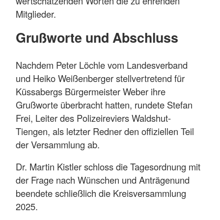
wertschätzenden Worten die zu ehrenden
Mitglieder.
Grußworte und Abschluss
Nachdem Peter Löchle vom Landesverband
und Heiko Weißenberger stellvertretend für
Küssabergs Bürgermeister Weber ihre
Grußworte überbracht hatten, rundete Stefan
Frei, Leiter des Polizeireviers Waldshut-
Tiengen, als letzter Redner den offiziellen Teil
der Versammlung ab.
Dr. Martin Kistler schloss die Tagesordnung mit
der Frage nach Wünschen und Anträgenund
beendete schließlich die Kreisversammlung
2025.