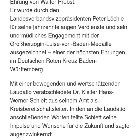
Ehrung von Walter Probst.
Er wurde durch den
Landesverbandsvizepräsidenten Peter Löchle
für seine jahrzehntelangen Verdienste und sein
unermüdliches Engagement mit der
Großherzogin-Luise-von-Baden-Medaille
ausgezeichnet – einer der höchsten Ehrungen
im Deutschen Roten Kreuz Baden-
Württemberg.
Mit einer bewegenden und wertschätzenden
Laudatio verabschiedete Dr. Kistler Hans-
Werner Schlett aus seinem Amt als
Kreisbereitschaftsleiter. In den an die Laudatio
anschließenden Worten teilte Schlett seine
Impulse und Wünsche für die Zukunft und sagte
augenzwinkernd: