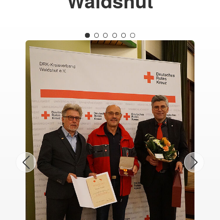
Waldshut