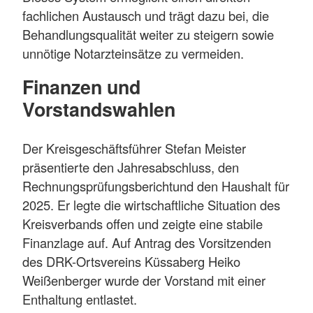
fachlichen Austausch und trägt dazu bei, die
Behandlungsqualität weiter zu steigern sowie
unnötige Notarzteinsätze zu vermeiden.
Finanzen und
Vorstandswahlen
Der Kreisgeschäftsführer Stefan Meister
präsentierte den Jahresabschluss, den
Rechnungsprüfungsberichtund den Haushalt für
2025. Er legte die wirtschaftliche Situation des
Kreisverbands offen und zeigte eine stabile
Finanzlage auf. Auf Antrag des Vorsitzenden
des DRK-Ortsvereins Küssaberg Heiko
Weißenberger wurde der Vorstand mit einer
Enthaltung entlastet.