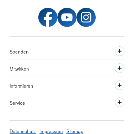
Spenden
Mitwirken
Informieren
Service
Datenschutz
Impressum
Sitemap