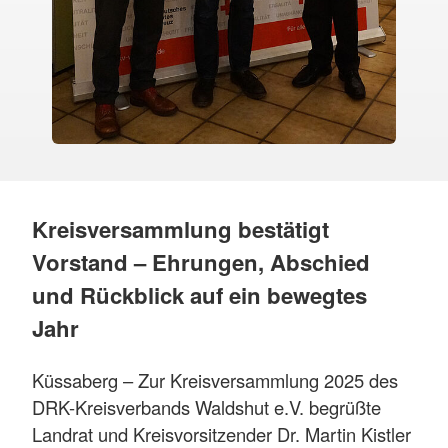
Kreisversammlung bestätigt
Vorstand – Ehrungen, Abschied
und Rückblick auf ein bewegtes
Jahr
Küssaberg – Zur Kreisversammlung 2025 des
DRK-Kreisverbands Waldshut e.V. begrüßte
Landrat und Kreisvorsitzender Dr. Martin Kistler