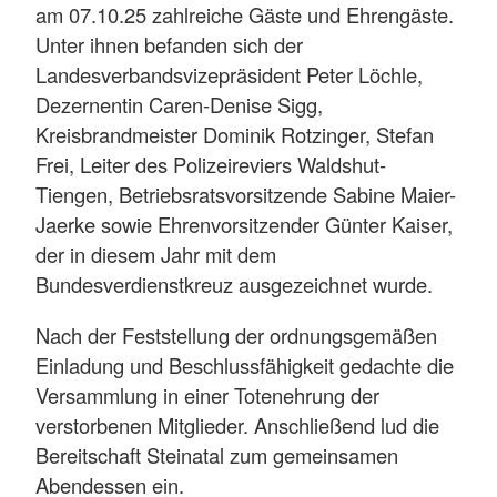
am 07.10.25 zahlreiche Gäste und Ehrengäste.
Unter ihnen befanden sich der
Landesverbandsvizepräsident Peter Löchle,
Dezernentin Caren-Denise Sigg,
Kreisbrandmeister Dominik Rotzinger, Stefan
Frei, Leiter des Polizeireviers Waldshut-
Tiengen, Betriebsratsvorsitzende Sabine Maier-
Jaerke sowie Ehrenvorsitzender Günter Kaiser,
der in diesem Jahr mit dem
Bundesverdienstkreuz ausgezeichnet wurde.
Nach der Feststellung der ordnungsgemäßen
Einladung und Beschlussfähigkeit gedachte die
Versammlung in einer Totenehrung der
verstorbenen Mitglieder. Anschließend lud die
Bereitschaft Steinatal zum gemeinsamen
Abendessen ein.