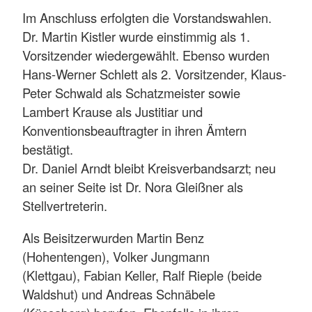
Im Anschluss erfolgten die Vorstandswahlen.
Dr. Martin Kistler wurde einstimmig als 1.
Vorsitzender wiedergewählt. Ebenso wurden
Hans-Werner Schlett als 2. Vorsitzender, Klaus-
Peter Schwald als Schatzmeister sowie
Lambert Krause als Justitiar und
Konventionsbeauftragter in ihren Ämtern
bestätigt.
Dr. Daniel Arndt bleibt Kreisverbandsarzt; neu
an seiner Seite ist Dr. Nora Gleißner als
Stellvertreterin.
Als Beisitzerwurden Martin Benz
(Hohentengen), Volker Jungmann
(Klettgau), Fabian Keller, Ralf Rieple (beide
Waldshut) und Andreas Schnäbele