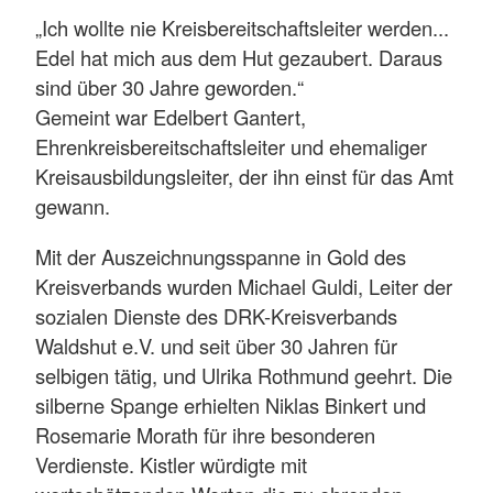
„Ich wollte nie Kreisbereitschaftsleiter werden...
Edel hat mich aus dem Hut gezaubert. Daraus
sind über 30 Jahre geworden.“
Gemeint war Edelbert Gantert,
Ehrenkreisbereitschaftsleiter und ehemaliger
Kreisausbildungsleiter, der ihn einst für das Amt
gewann.
Mit der Auszeichnungsspanne in Gold des
Kreisverbands wurden Michael Guldi, Leiter der
sozialen Dienste des DRK-Kreisverbands
Waldshut e.V. und seit über 30 Jahren für
selbigen tätig, und Ulrika Rothmund geehrt. Die
silberne Spange erhielten Niklas Binkert und
Rosemarie Morath für ihre besonderen
Verdienste. Kistler würdigte mit