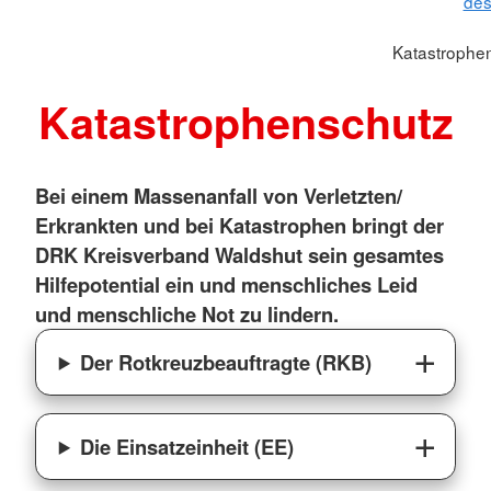
des
Katastrophe
Katastrophenschutz
Bei einem Massenanfall von Verletzten/
Erkrankten und bei Katastrophen bringt der
DRK Kreisverband Waldshut sein gesamtes
Hilfepotential ein und menschliches Leid
und menschliche Not zu lindern.
Der Rotkreuzbeauftragte (RKB)
Die Einsatzeinheit (EE)