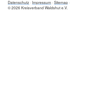
Datenschutz
Impressum
Sitemap
© 2026 Kreisverband Waldshut e.V.