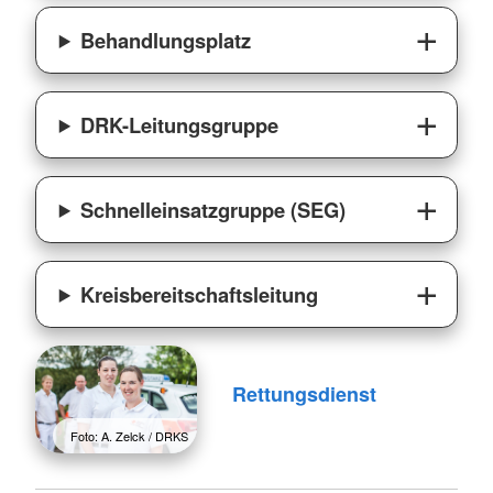
Behandlungsplatz
DRK-Leitungsgruppe
Schnelleinsatzgruppe (SEG)
Kreisbereitschaftsleitung
Rettungsdienst
Foto: A. Zelck / DRKS