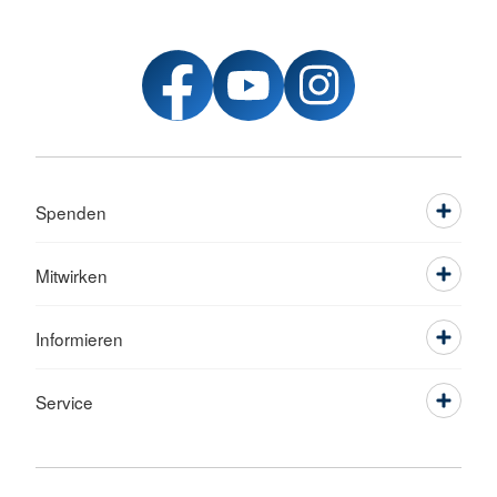
Spenden
Mitwirken
Informieren
Service