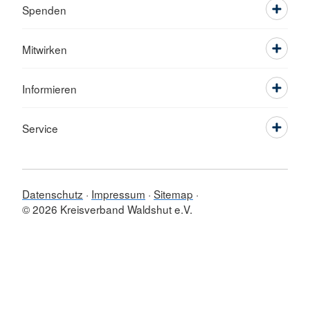
Spenden
Mitwirken
Informieren
Service
Datenschutz
Impressum
Sitemap
© 2026 Kreisverband Waldshut e.V.