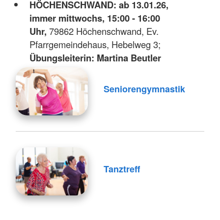
HÖCHENSCHWAND: ab 13.01.26,
immer mittwochs, 15:00 - 16:00
Uhr,
79862 Höchenschwand, Ev.
Pfarrgemeindehaus, Hebelweg 3;
Übungsleiterin: Martina Beutler
Seniorengymnastik
Tanztreff