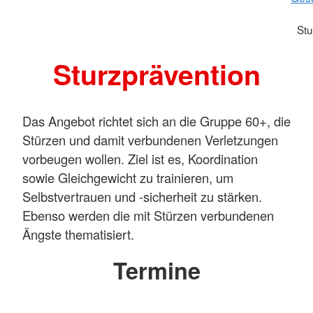
Stu
Sturzprävention
Das Angebot richtet sich an die Gruppe 60+, die
Stürzen und damit verbundenen Verletzungen
vorbeugen wollen. Ziel ist es, Koordination
sowie Gleichgewicht zu trainieren, um
Selbstvertrauen und -sicherheit zu stärken.
Ebenso werden die mit Stürzen verbundenen
Ängste thematisiert.
Termine