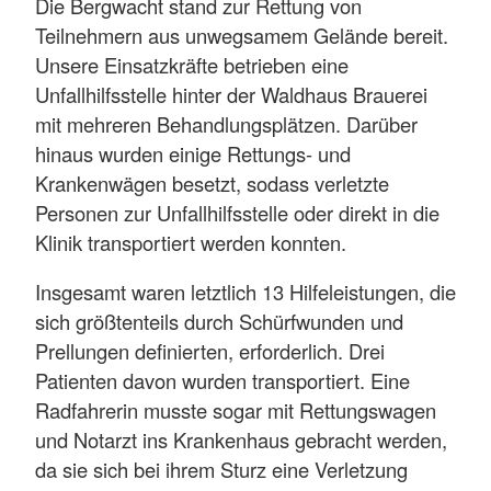
Die Bergwacht stand zur Rettung von
Teilnehmern aus unwegsamem Gelände bereit.
Unsere Einsatzkräfte betrieben eine
Unfallhilfsstelle hinter der Waldhaus Brauerei
mit mehreren Behandlungsplätzen. Darüber
hinaus wurden einige Rettungs- und
Krankenwägen besetzt, sodass verletzte
Personen zur Unfallhilfsstelle oder direkt in die
Klinik transportiert werden konnten.
Insgesamt waren letztlich 13 Hilfeleistungen, die
sich größtenteils durch Schürfwunden und
Prellungen definierten, erforderlich. Drei
Patienten davon wurden transportiert. Eine
Radfahrerin musste sogar mit Rettungswagen
und Notarzt ins Krankenhaus gebracht werden,
da sie sich bei ihrem Sturz eine Verletzung