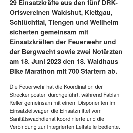
29 Einsatzkräfte aus den fünf DRK-
Ortsvereinen Waldshut, Klettgau,
Schlüchttal, Tiengen und Weilheim
sicherten gemeinsam mit
Einsatzkräften der Feuerwehr und
der Bergwacht sowie zwei Notärzten
am 18. Juni 2023 den 18. Waldhaus
Bike Marathon mit 700 Startern ab.
Die Feuerwehr hat die Koordination der
Streckenposten durchgeführt, während Fabian
Keller gemeinsam mit einem Disponenten im
Einsatzleitwagen die Einsatzmittel vom
Sanitätswachdienst koordinierte und die
Verbindung zur Integrierten Leitstelle bediente.