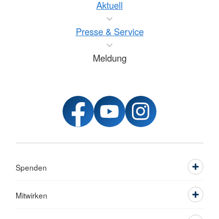
Aktuell
Presse & Service
Meldung
Spenden
Mitwirken