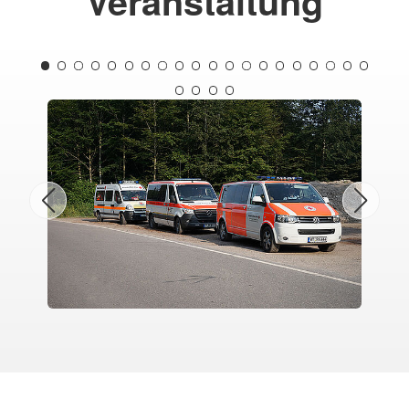
Veranstaltung